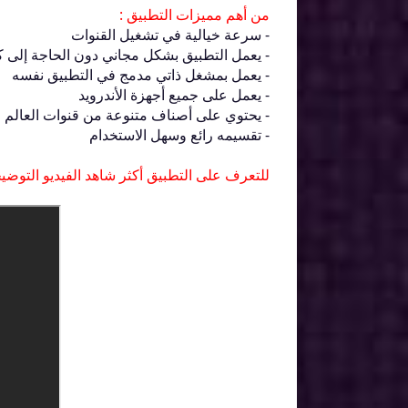
من أهم مميزات التطبيق :
- سرعة خيالية في تشغيل القنوات
- يعمل التطبيق بشكل مجاني دون الحاجة إلى ك
- يعمل بمشغل ذاتي مدمج في التطبيق نفسه
- يعمل على جميع أجهزة الأندرويد
- يحتوي على أصناف متنوعة من قنوات العالم
- تقسيمه رائع وسهل الاستخدام
للتعرف على التطبيق أكثر شاهد الفيديو التوضيح