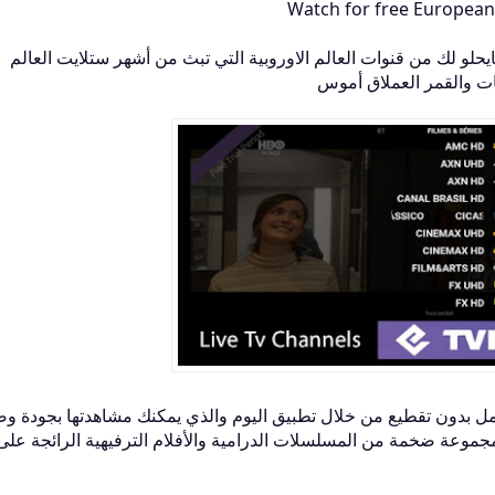
Watch for free Europea
حلو لك من قنوات العالم الاوروبية التي تبث من أشهر ستلايت العالم
ات والقمر العملاق أموس
تعمل بدون تقطيع من خلال تطبيق اليوم والذي يمكنك مشاهدتها بجودة و
مجموعة ضخمة من المسلسلات الدرامية والأفلام الترفيهية الرائجة على