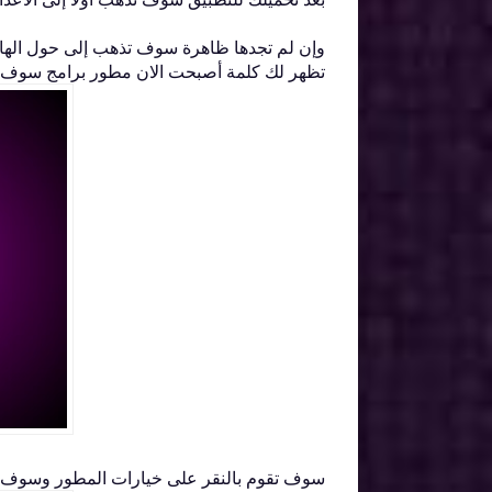
وإن لم تجدها ظاهرة سوف تذهب إلى حول الها
تظهر لك كلمة أصبحت الان مطور برامج سوف ت
سوف تقوم بالنقر على خيارات المطور وسوف تب