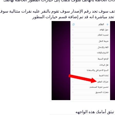
تف سوف تجد رقم الإصدار سوف تقوم بالنقر عليه نقرات متتالية سوف
جد مباشرة انه قد تم إضافة قسم خيارات المطور
ثق أمامك هذه الواجهه