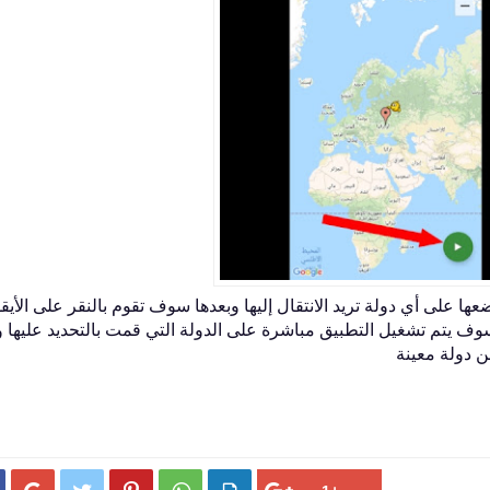
 على أي دولة تريد الانتقال إليها وبعدها سوف تقوم بالنقر على الأيقو
سوف يتم تشغيل التطبيق مباشرة على الدولة التي قمت بالتحديد عليها و
 دولة معينة